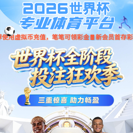
金年会 - jinnianhui.com
欢迎来到郑州金年会境检测有限公司!
关于我们
|
联系我们
|
在线
留言
精准、独立、公正、诚信
联系电话：
0371-63673907
金年会
关于我们
企业文化
检测流程
荣誉资质
公正性声明
产品服务