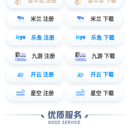
项目案例
新闻动态
公示公告
资料下载
在线留言
联系我们