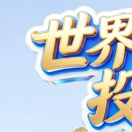
环境执法检测
环保设施竣工验收监测
技术咨询
LDAR
超低排放技术改造监测
危险废物鉴别
项目案例
新闻动态
集团要闻
行业动态
公告公示
资料下载
在线留言
联系我们
金年会
关于我们
产品服务
项目案例