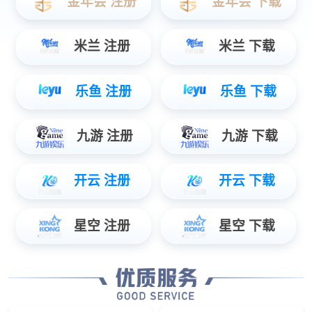
项目案例
新闻动态
公示公告
资料下载
在线留言
联系我们