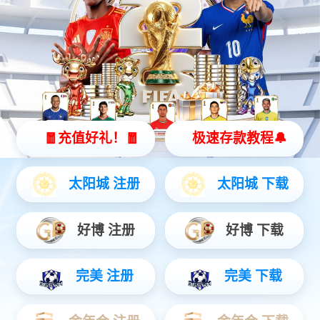
环境检测
环境执法检测
环保设施竣工验收监测
技术咨询
LDAR
超低排放技术改造监测
危险废物鉴别
项目案例
新闻动态
集团要闻
行业动态
公告公示
资料下载
在线留言
联系我们
金年会
关于我们
产品服务